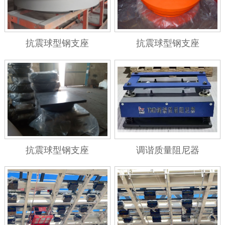
抗震球型钢支座
抗震球型钢支座
抗震球型钢支座
调谐质量阻尼器