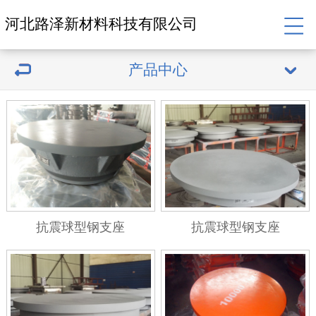
河北路泽新材料科技有限公司
产品中心
抗震球型钢支座
抗震球型钢支座