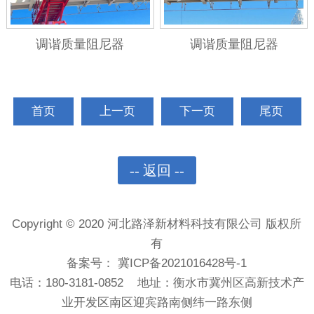
调谐质量阻尼器
调谐质量阻尼器
首页
上一页
下一页
尾页
-- 返回 --
Copyright © 2020 河北路泽新材料科技有限公司 版权所
有
备案号：
冀ICP备2021016428号-1
电话：180-3181-0852 地址：衡水市冀州区高新技术产
业开发区南区迎宾路南侧纬一路东侧