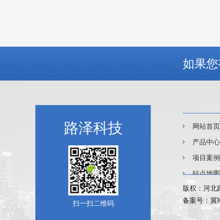
如果您
路泽科技
网站首页
产品中心
项目案例
站点地图
版权：河北
备案号：
冀I
扫一扫二维码