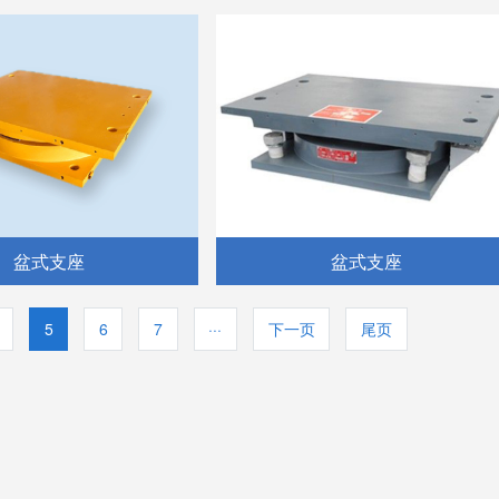
盆式支座
盆式支座
5
6
7
···
下一页
尾页