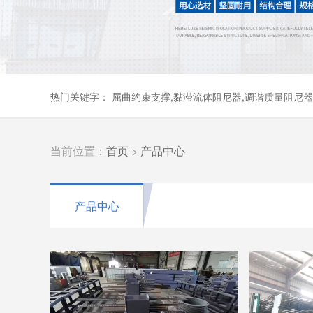
热门关键字： 屈曲约束支撑,黏滞流体阻尼器,调谐质量阻尼
当前位置：
首页
>
产品中心
产品中心