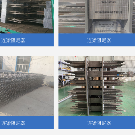
连梁阻尼器
连梁阻尼器
连梁阻尼器
连梁阻尼器