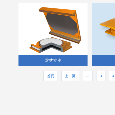
盆式支座
首页
上一页
···
3
4