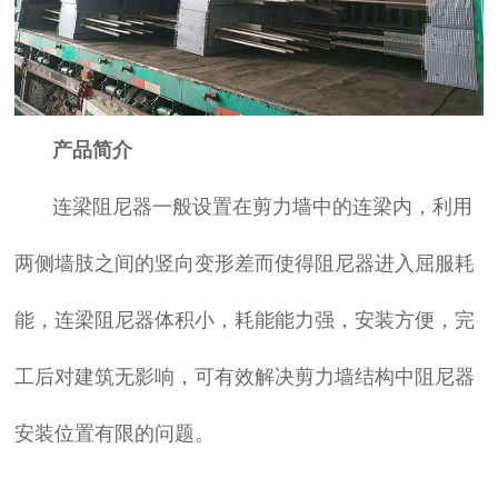
产品简介
连梁阻尼器一般设置在剪力墙中的连梁内，利用
两侧墙肢之间的竖向变形差而使得阻尼器进入屈服耗
能，连梁阻尼器体积小，耗能能力强，安装方便，完
工后对建筑无影响，可有效解决剪力墙结构中阻尼器
安装位置有限的问题。