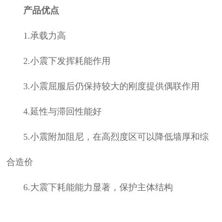
产品优点
1.承载力高
2.小震下发挥耗能作用
3.小震屈服后仍保持较大的刚度提供偶联作用
4.延性与滞回性能好
5.小震附加阻尼，在高烈度区可以降低墙厚和综
合造价
6.大震下耗能能力显著，保护主体结构