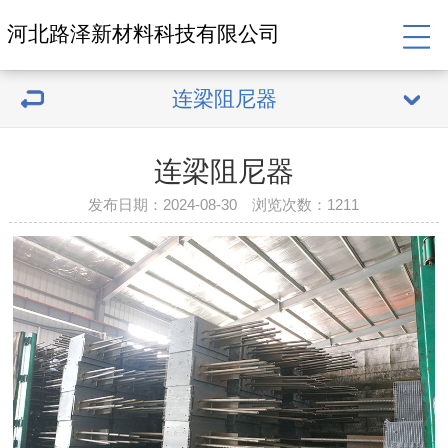
河北路泽新材料科技有限公司
连梁阻尼器
连梁阻尼器
发布日期：2024-08-30 浏览次数：
1211