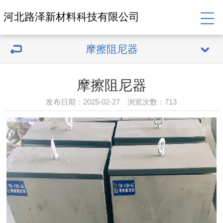
河北路泽新材料科技有限公司
摩擦阻尼器
摩擦阻尼器
发布日期：2025-02-27 浏览次数：
713