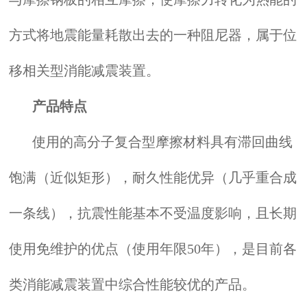
方式将地震能量耗散出去的一种阻尼器，属于位
移相关型消能减震装置。
产品特点
使用的高分子复合型摩擦材料具有滞回曲线
饱满（近似矩形），耐久性能优异（几乎重合成
一条线），抗震性能基本不受温度影响，且长期
使用免维护的优点（使用年限50年），是目前各
类消能减震装置中综合性能较优的产品。