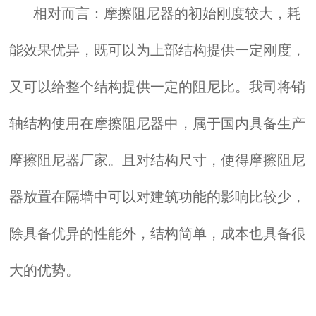
相对而言：摩擦阻尼器的初始刚度较大，耗
能效果优异，既可以为上部结构提供一定刚度，
又可以给整个结构提供一定的阻尼比。我司将销
轴结构使用在摩擦阻尼器中，属于国内具备生产
摩擦阻尼器厂家。且对结构尺寸，使得摩擦阻尼
器放置在隔墙中可以对建筑功能的影响比较少，
除具备优异的性能外，结构简单，成本也具备很
大的优势。