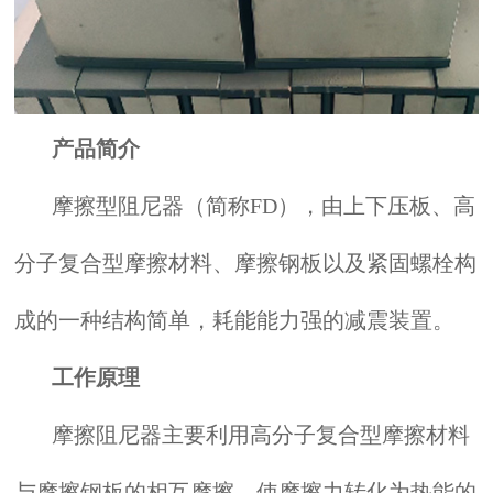
产品简介
摩擦型阻尼器（简称FD），由上下压板、高
分子复合型摩擦材料、摩擦钢板以及紧固螺栓构
成的一种结构简单，耗能能力强的减震装置。
工作原理
摩擦阻尼器主要利用高分子复合型摩擦材料
与摩擦钢板的相互摩擦，使摩擦力转化为热能的