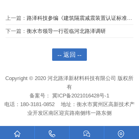
上一篇：
路泽科技参编《建筑隔震减震装置认证标准T/CCES 6005-2024》
下一篇：
衡水市领导一行莅临河北路泽调研
-- 返回 --
Copyright © 2020 河北路泽新材料科技有限公司 版权所
有
备案号：
冀ICP备2021016428号-1
电话：180-3181-0852 地址：衡水市冀州区高新技术产
业开发区南区迎宾路南侧纬一路东侧