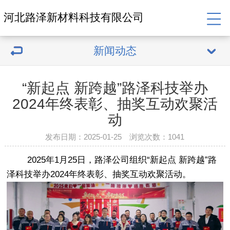
河北路泽新材料科技有限公司
新闻动态
“新起点 新跨越”路泽科技举办
2024年终表彰、抽奖互动欢聚活
动
发布日期：2025-01-25 浏览次数：
1041
2025年1月25日，路泽公司组织“新起点 新跨越”路
泽科技举办2024年终表彰、抽奖互动欢聚活动。