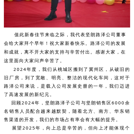
值此新春佳节来临之际，我代表坚朗路泽公司董事
会给大家拜个早年！祝大家新春快乐。路泽公司的发展
和成就，离不开大家的支持与辛苦付出。感谢大家，在
这里面向大家问声辛苦了。
2024年度，我们从桃城区搬到了冀州区，从破旧的
旧厂房，到了宽敞、明亮、整洁的现代化车间，这对于
路泽公司来说，是载入公司发展史册的一年，我们迈进
了高速发展的新纪元。
回顾2024年，坚朗路泽子公司与坚朗销售区6000余
名销售人员配合越来越默契，随着北方、南方、华东销
售渠道的开发，我们的市场占有率会有大幅的提升。
展望2025年，向上总是辛苦的，但向上才能体现个