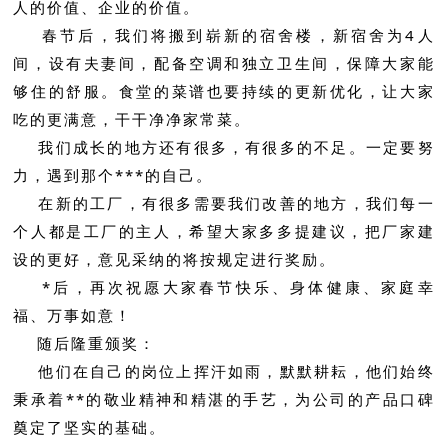
人的价值、企业的价值。
春节后，我们将搬到崭新的宿舍楼，新宿舍为4人
间，设有夫妻间，配备空调和独立卫生间，保障大家能
够住的舒服。食堂的菜谱也要持续的更新优化，让大家
吃的更满意，干干净净家常菜。
我们成长的地方还有很多，有很多的不足。一定要努
力，遇到那个***的自己。
在新的工厂，有很多需要我们改善的地方，我们每一
个人都是工厂的主人，希望大家多多提建议，把厂家建
设的更好，意见采纳的将按规定进行奖励。
*后，再次祝愿大家春节快乐、身体健康、家庭幸
福、万事如意！
随后隆重颁奖：
他们在自己的岗位上挥汗如雨，默默耕耘，他们始终
秉承着**的敬业精神和精湛的手艺，为公司的产品口碑
奠定了坚实的基础。