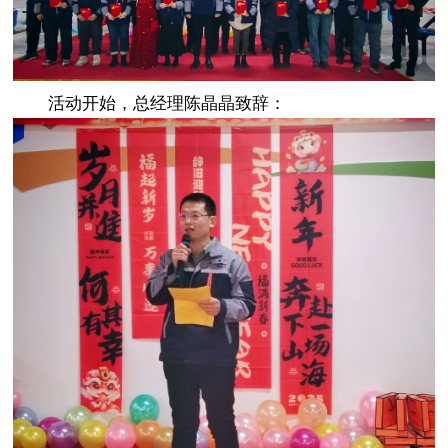
活动开始，总经理陈晶晶致辞：