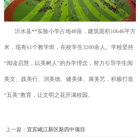
沂水县**实验小学占地48亩，建筑面积10646平方
米，现有61个教学班，在校学生3200余人。学校坚持
“阅读启慧，以美树人”的办学理念，努力引导学生阅
美文、践美行、润美德、健美体、展美艺，积极打造
“五美”教育，让文明之花开满校园。
上一篇：
宜宾岷江新区新四中项目