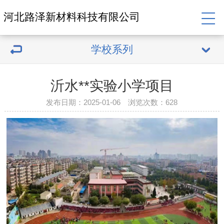
河北路泽新材料科技有限公司
学校系列
沂水**实验小学项目
发布日期：2025-01-06 浏览次数：
628