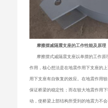
摩擦摆减隔震支座的工作性能及原理
摩擦摆式减隔震支座以单摆的工作原
作用，核心想法是在地震作用下支座的上
用下支座有自恢复的效应。在地震作用较
保证桥梁的稳定性；而在较大地震作用下
动，使桥梁上部结构所受到的地震力不会