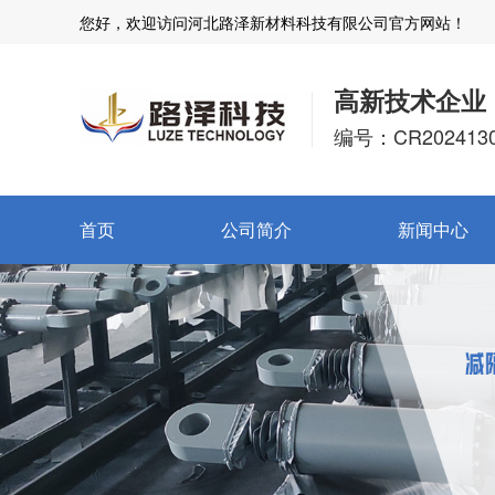
您好，欢迎访问河北路泽新材料科技有限公司官方网站！
高新技术企业
编号：CR2024130
首页
公司简介
新闻中心