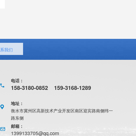
系我们
电话：
158-3180-0852
159-3168-1289
地址：
衡水市冀州区高新技术产业开发区南区迎宾路南侧纬一
路东侧
邮箱：
1399133705@qq.com