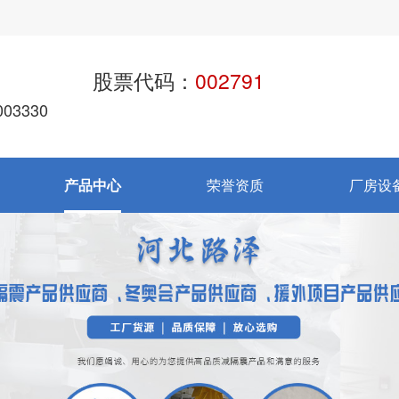
股票代码：
002791
03330
产品中心
荣誉资质
厂房设