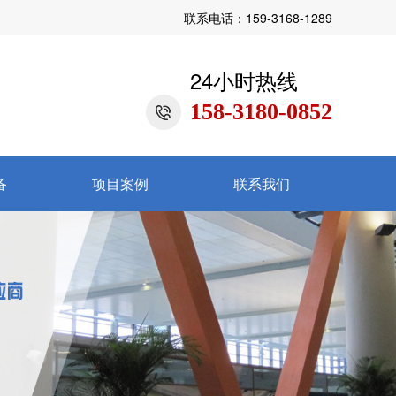
联系电话：159-3168-1289
24小时热线
158-3180-0852
备
项目案例
联系我们