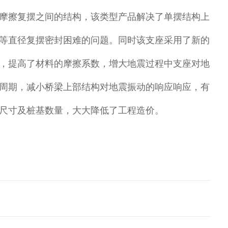
摩擦复摆之间的结构，该类型产品解决了单摆结构上
等直径复摆密封困难的问题。同时该支座采用了新的
，提高了材料的摩擦系数，增大地震过程中支座对地
周期，减小桥梁上部结构对地震振动的响应响应，有
尺寸及桩基数量，大大降低了工程造价。