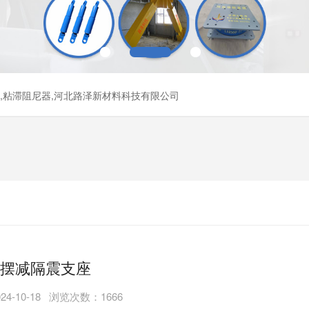
器,粘滞阻尼器,河北路泽新材料科技有限公司
摆减隔震支座
4-10-18 浏览次数：1666