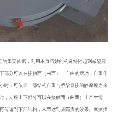
理为重要依据，利用本身巧妙的构造特性起到减隔震
下部分可以在接触面（曲面）上自由的摆动，自重作
小时，可依靠上部结构自重与桥梁直接的静摩擦力来
时，支座上下部分可以在接触面（曲面）上产生滑
再传递到下部结构，从而达到减隔震的效果。摩擦摆