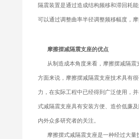
隔震装置是通过造成结构频移和滞回耗能
可以通过调整曲率半径调整频移幅度，摩
摩擦摆减隔震支座的优点
从制造成本角度来看，摩擦摆减隔震
方面来说，摩擦摆减隔震支座技术具有很
力，在实际工程中已经得到广泛使用，并
式减隔震支座具有安装方便、造价低廉及
内外众多研究者的关注。
摩擦摆式减隔震支座是一种经过大量