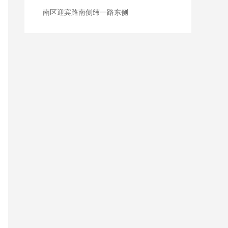
南区迎宾路南侧纬一路东侧