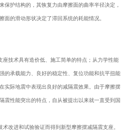
来保护结构的，其恢复力由摩擦面的曲率半径决定，
擦面的滑动形状决定了滞回系统的耗能情况。
支座技术具有造价低、施工简单的特点；从力学性能
强的承载能力、良好的稳定性、复位功能和抗平扭能
在实际地震中表现出良好的减隔震效果。由于摩擦摆
隔震性能突出的特点，自从被提出以来就一直受到国
技术改进和试验验证而得到新型摩擦摆减隔震支座。