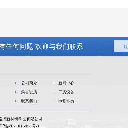
有任何问题 欢迎与我们联系
联
公司简介
新闻中心
荣誉资质
厂房设备
联系我们
检测能力
路泽新材料科技有限公司
CP备2021016428号-1