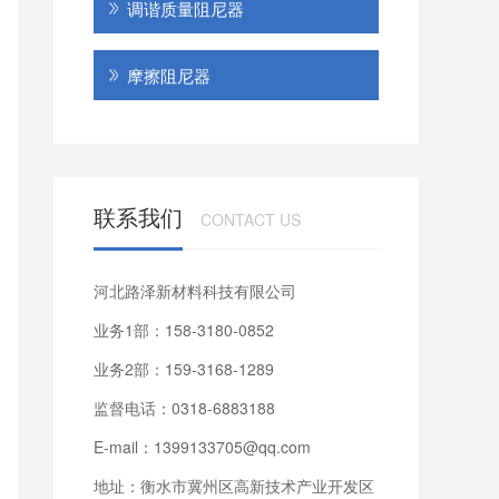
调谐质量阻尼器
摩擦阻尼器
联系我们
CONTACT US
河北路泽新材料科技有限公司
业务1部：158-3180-0852
业务2部：159-3168-1289
监督电话：0318-6883188
E-mail：1399133705@qq.com
地址：衡水市冀州区高新技术产业开发区