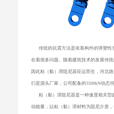
传统的抗震方法是依靠构件的弹塑性
在着很多问题。随着建筑技术的发展传统
因此粘（黏）滞阻尼器应运而生，河北路
们是源头厂家，公司配备的3500kN动
粘（黏）滞阻尼器是一种速度相关型
动能量，以粘（黏）滞材料为阻尼介质，