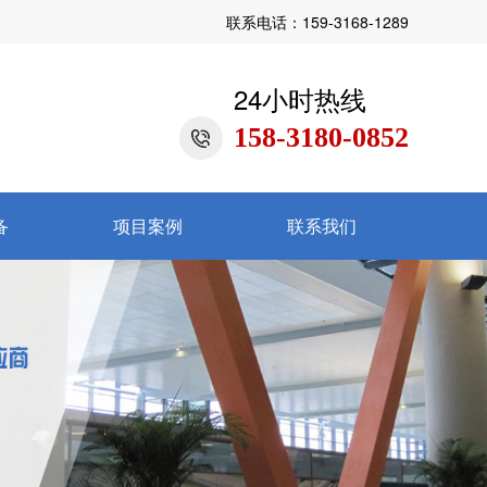
联系电话：159-3168-1289
24小时热线
158-3180-0852
备
项目案例
联系我们