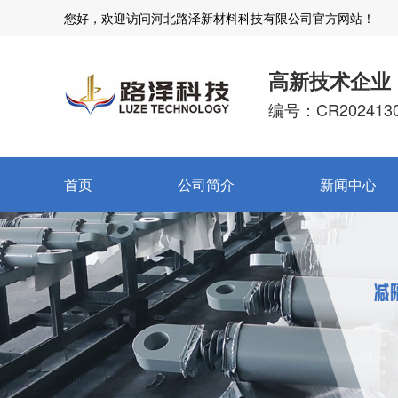
您好，欢迎访问河北路泽新材料科技有限公司官方网站！
高新技术企业
编号：CR2024130
首页
公司简介
新闻中心