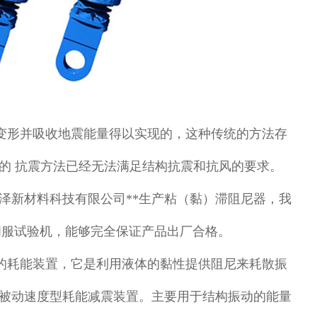
变形并吸收地震能量得以实现的，这种传统的方法存
的 抗震方法已经无法满足结构抗震和抗风的要求。
泽新材料科技有限公司**生产粘（黏）滞阻尼器，我
态伺服试验机，能够完全保证产品出厂合格。
的耗能装置，它是利用液体的黏性提供阻尼来耗散振
被动速度型耗能减震装置。主要用于结构振动的能量