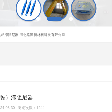
器,粘滞阻尼器,河北路泽新材料科技有限公司
黏）滞阻尼器
4-08-30 浏览次数：1244