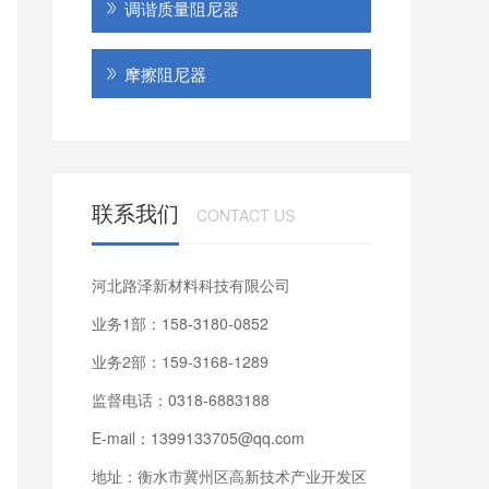
调谐质量阻尼器
摩擦阻尼器
联系我们
CONTACT US
河北路泽新材料科技有限公司
业务1部：158-3180-0852
业务2部：159-3168-1289
监督电话：0318-6883188
E-mail：1399133705@qq.com
地址：衡水市冀州区高新技术产业开发区