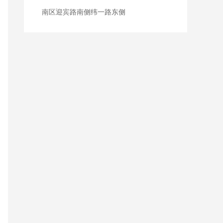
南区迎宾路南侧纬一路东侧