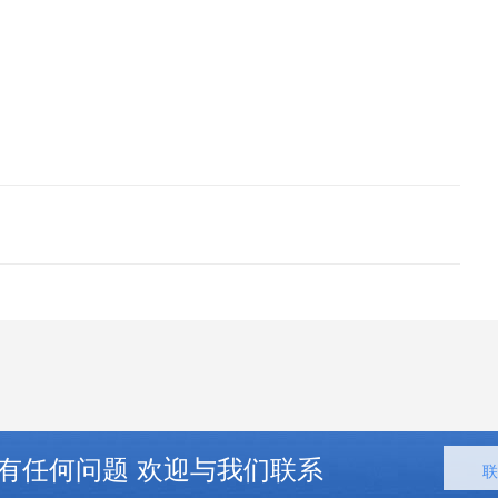
有任何问题 欢迎与我们联系
联