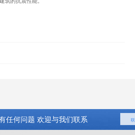
建筑的抗震性能。
有任何问题 欢迎与我们联系
联