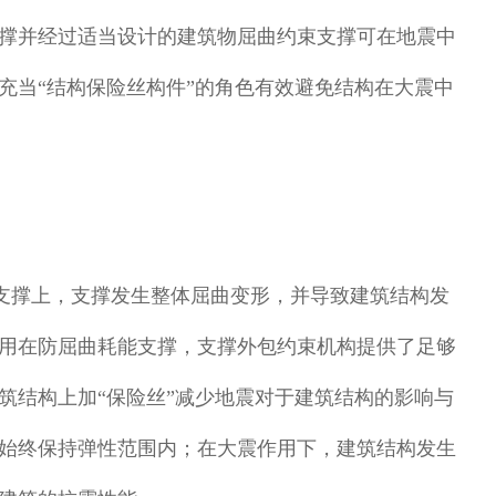
撑并经过适当设计的建筑物屈曲约束支撑可在地震中
充当“结构保险丝构件”的角色有效避免结构在大震中
支撑上，支撑发生整体屈曲变形，并导致建筑结构发
用在防屈曲耗能支撑，支撑外包约束机构提供了足够
筑结构上加“保险丝”减少地震对于建筑结构的影响与
始终保持弹性范围内；在大震作用下，建筑结构发生