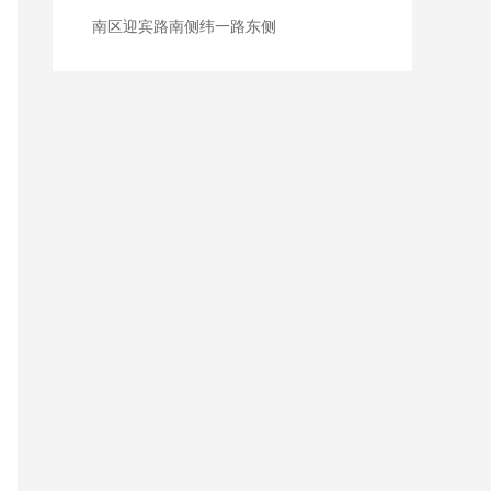
南区迎宾路南侧纬一路东侧