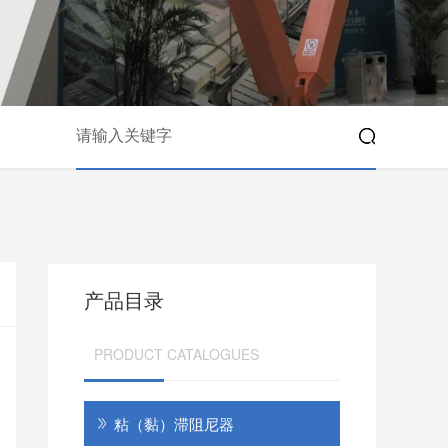
产品目录
PRODUCT CATALOGUES
粘（黏）滞阻尼器