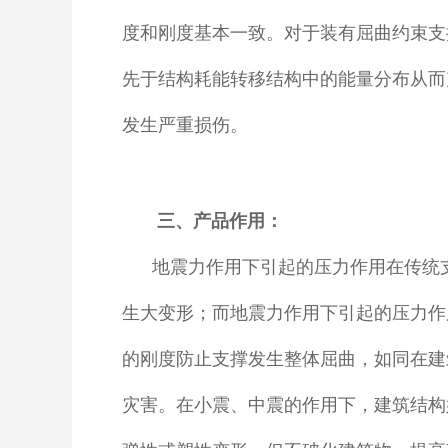
度和刚度基本一致。对于装有屈曲约束支
先于结构耗能转移结构中的能量分布从而
发生严重损伤。
三、产品作用：
地震力作用下引起的压力作用在传统
生大变形；而地震力作用下引起的压力作
的刚度防止支撑发生整体屈曲，如同在建
灾害。在小震、中震的作用下，建筑结构