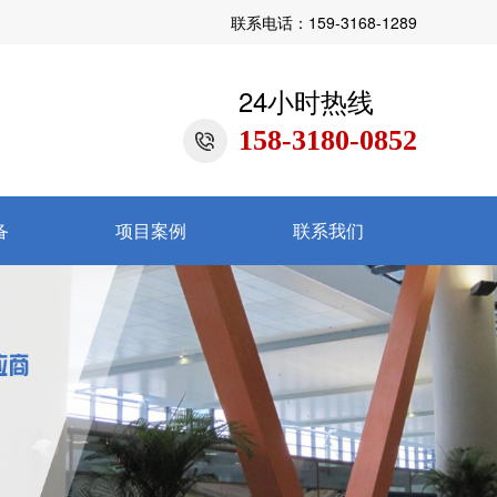
联系电话：159-3168-1289
24小时热线
158-3180-0852
备
项目案例
联系我们