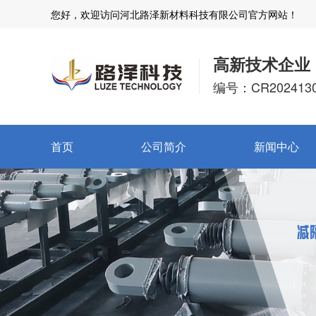
您好，欢迎访问河北路泽新材料科技有限公司官方网站！
高新技术企业
编号：CR2024130
首页
公司简介
新闻中心