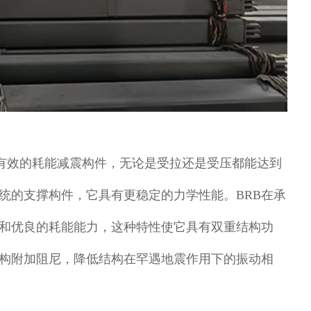
有效的耗能减震构件，无论是受拉还是受压都能达到
统的支撑构件，它具有更稳定的力学性能。BRB在承
和优良的耗能能力，这种特性使它具有双重结构功
构附加阻尼，降低结构在罕遇地震作用下的振动相