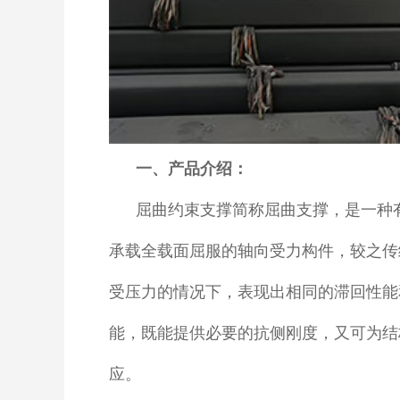
一、产品介绍：
屈曲约束支撑简称屈曲支撑，是一种
承载全载面屈服的轴向受力构件，较之传
受压力的情况下，表现出相同的滞回性能
能，既能提供必要的抗侧刚度，又可为结
应。