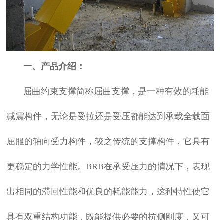
一、产品介绍：
屈曲约束支撑简称屈曲支撑，是一种有效的耗能
减震构件，无论是受拉还是受压都能达到承载全载面
屈服的轴向受力构件，较之传统的支撑构件，它具有
更稳定的力学性能。BRB在承受压力的情况下，表现
出相同的滞回性能和优良的耗能能力，这种特性使它
具有双重结构功能，既能提供必要的抗侧刚度，又可