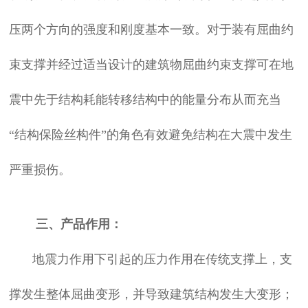
压两个方向的强度和刚度基本一致。对于装有屈曲约
束支撑并经过适当设计的建筑物屈曲约束支撑可在地
震中先于结构耗能转移结构中的能量分布从而充当
“结构保险丝构件”的角色有效避免结构在大震中发生
严重损伤。
三、产品作用：
地震力作用下引起的压力作用在传统支撑上，支
撑发生整体屈曲变形，并导致建筑结构发生大变形；