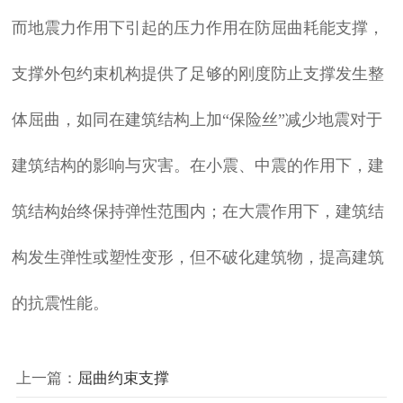
而地震力作用下引起的压力作用在防屈曲耗能支撑，
支撑外包约束机构提供了足够的刚度防止支撑发生整
体屈曲，如同在建筑结构上加“保险丝”减少地震对于
建筑结构的影响与灾害。在小震、中震的作用下，建
筑结构始终保持弹性范围内；在大震作用下，建筑结
构发生弹性或塑性变形，但不破化建筑物，提高建筑
的抗震性能。
上一篇：
屈曲约束支撑